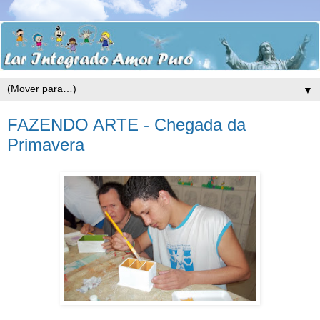
▼
FAZENDO ARTE - Chegada da
Primavera