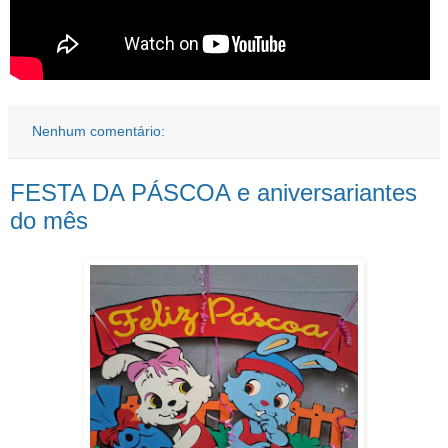
Nenhum comentário:
FESTA DA PÁSCOA e aniversariantes
do mês