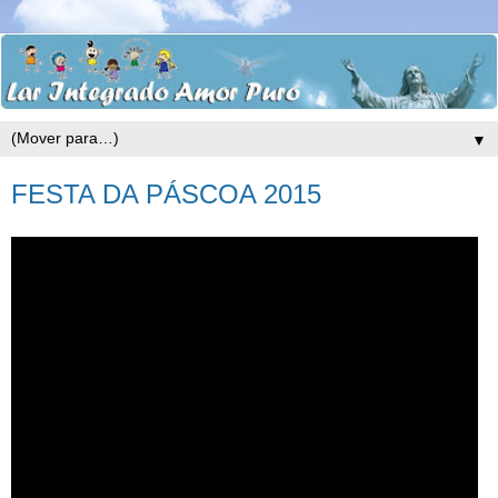
▼
FESTA DA PÁSCOA 2015