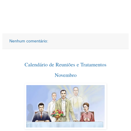
Nenhum comentário:
Calendário de Reuniões e Tratamentos
Novembro