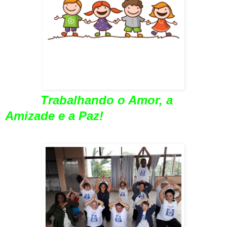
Trabalhando o Amor, a
Amizade e a Paz!