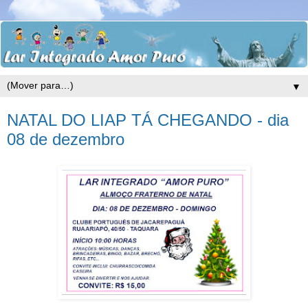
▼
NATAL DO LIAP TÁ CHEGANDO - dia
08 de dezembro