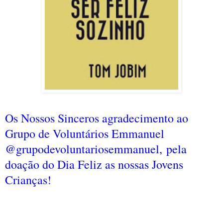
Os Nossos Sinceros agradecimento ao
Grupo de Voluntários Emmanuel
@grupodevoluntariosemmanuel,
pela
doação do Dia Feliz as nossas Jovens
Crianças!