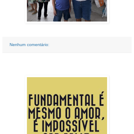
Nenhum comentário: