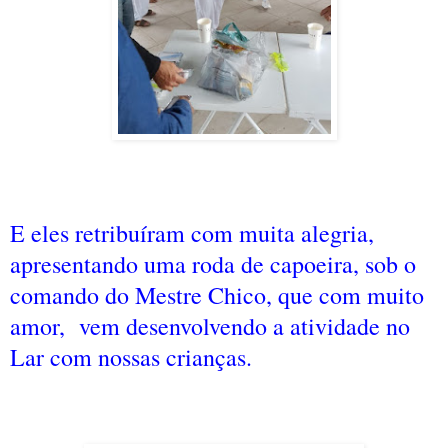
E eles retribuíram com muita alegria,
apresentando uma roda de capoeira, sob o
comando do Mestre Chico, que com muito
amor, vem desenvolvendo a atividade no
Lar com nossas crianças.