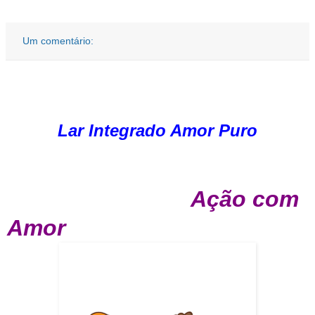
Um comentário:
Lar Integrado Amor Puro
Ação com
Amor