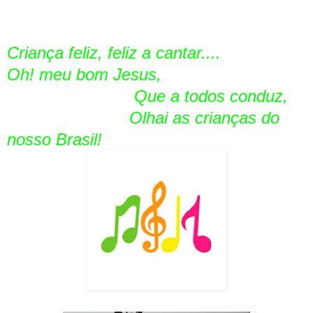
Criança feliz, feliz a cantar....
Oh! meu bom Jesus,
Que a todos conduz,
Olhai as crianças do
nosso Brasil!