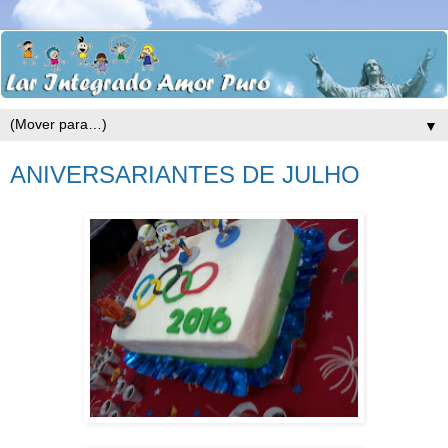
▼
ANIVERSARIANTES DE JULHO