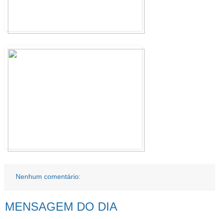
Nenhum comentário:
MENSAGEM DO DIA