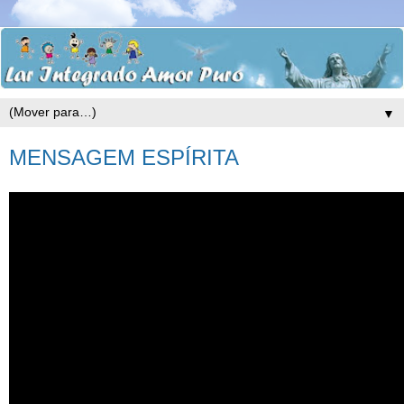
▼
MENSAGEM ESPÍRITA