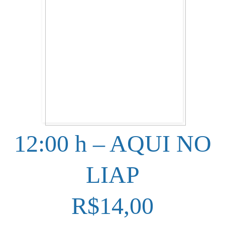
12:00 h – AQUI NO
LIAP
R$14,00