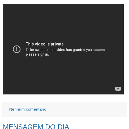
Nenhum comentário:
MENSAGEM DO DIA