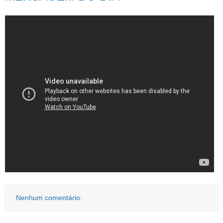
Nenhum comentário: