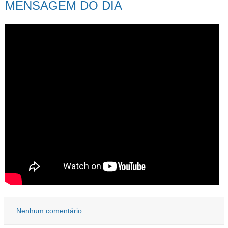
MENSAGEM DO DIA
Nenhum comentário: