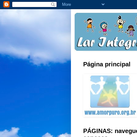
Página principal
PÁGINAS: navegu