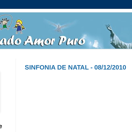
SINFONIA DE NATAL - 08/12/2010
e