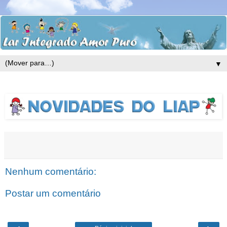
▼
Nenhum comentário:
Postar um comentário