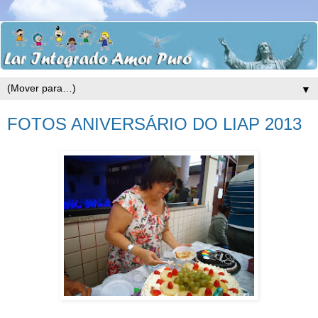
▼
FOTOS ANIVERSÁRIO DO LIAP 2013