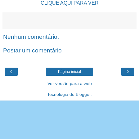
CLIQUE AQUI PARA VER
Nenhum comentário:
Postar um comentário
‹
›
Página inicial
Ver versão para a web
Tecnologia do
Blogger
.