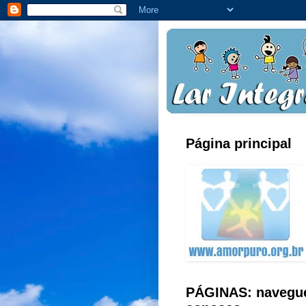
Página principal
PÁGINAS: navegu