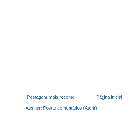
Postagem mais recente
Página inicial
Assinar:
Postar comentários (Atom)