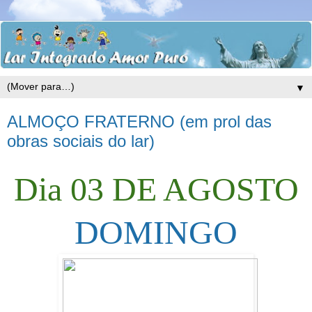
▼
ALMOÇO FRATERNO (em prol das
obras sociais do lar)
Dia 03 DE AGOSTO
DOMINGO