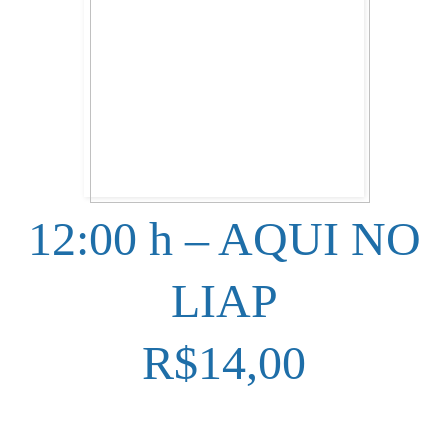
12:00 h – AQUI NO
LIAP
R$14,00