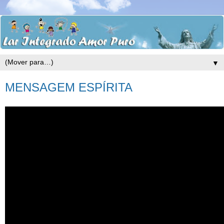
▼
MENSAGEM ESPÍRITA