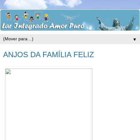
▼
ANJOS DA FAMÍLIA FELIZ