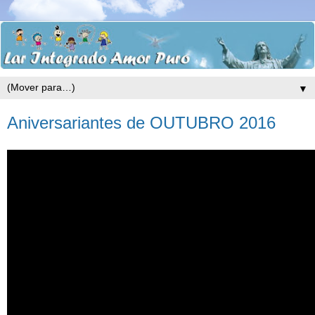
▼
Aniversariantes de OUTUBRO 2016