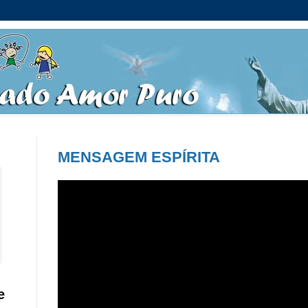
MENSAGEM ESPÍRITA
e