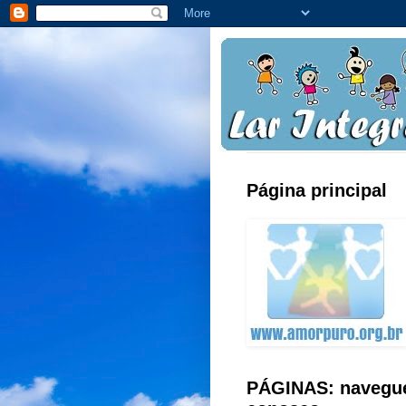
Página principal
PÁGINAS: navegu