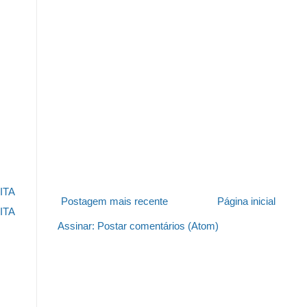
ITA
Postagem mais recente
Página inicial
ITA
Assinar:
Postar comentários (Atom)